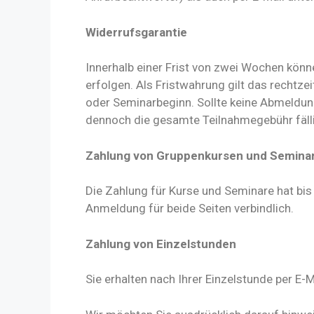
Widerrufsgarantie
Innerhalb einer Frist von zwei Wochen könn
erfolgen. Als Fristwahrung gilt das rechtz
oder Seminarbeginn. Sollte keine Abmeldung
dennoch die gesamte Teilnahmegebühr fällig.
Zahlung von Gruppenkursen und Semina
Die Zahlung für Kurse und Seminare hat bis
Anmeldung für beide Seiten verbindlich.
Zahlung von Einzelstunden
Sie erhalten nach Ihrer Einzelstunde per E-