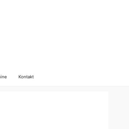
ine
Kontakt