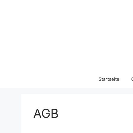
Startseite
AGB