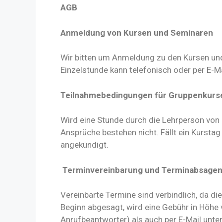
AGB
Anmeldung von Kursen und Seminaren
Wir bitten um Anmeldung zu den Kursen und S
Einzelstunde kann telefonisch oder per E-Ma
Teilnahmebedingungen für Gruppenkurs
Wird eine Stunde durch die Lehrperson vo
Ansprüche bestehen nicht. Fällt ein Kurstag
angekündigt.
Terminvereinbarung und Terminabsagen
Vereinbarte Termine sind verbindlich, da die
Beginn abgesagt, wird eine Gebühr in Höhe 
Anrufbeantworter) als auch per E-Mail unt