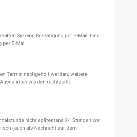
alten Sie eine Bestätigung per E-Mail. Eine
 per E-Mail.
en Termin nachgeholt werden; weitere
tt; Ausnahmen werden rechtzeitig
 Einzelstunde nicht spätestens 24 Stunden vor
nisch (auch als Nachricht auf dem