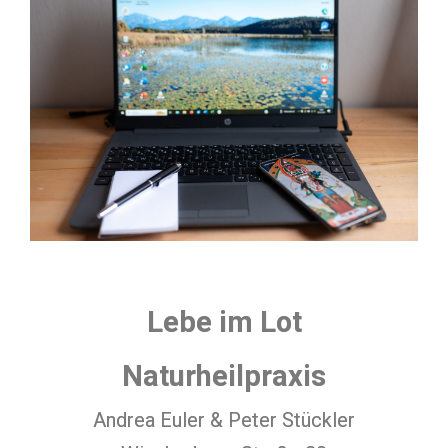
Lebe im Lot
Naturheilpraxis
Andrea Euler & Peter Stückler