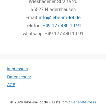
Wiesbadener Straße 20
65527 Niedernhausen
Email:
info@lebe-im-lot.de
Telefon:
+49 177 480 10 91
whatsapp: +49 177 480 10 91
Impressum
Datenschutz
AGB
© 2026 lebe-im-lot.de
• Erstellt mit
GeneratePress