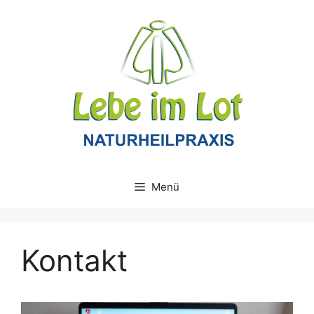
Menü
Kontakt